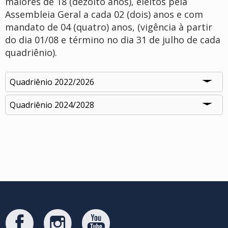
maiores de 18 (dezoito anos), eleitos pela
Assembleia Geral a cada 02 (dois) anos e com
mandato de 04 (quatro) anos, (vigência à partir
do dia 01/08 e término no dia 31 de julho de cada
quadriênio).
Quadriênio 2022/2026
Quadriênio 2024/2028