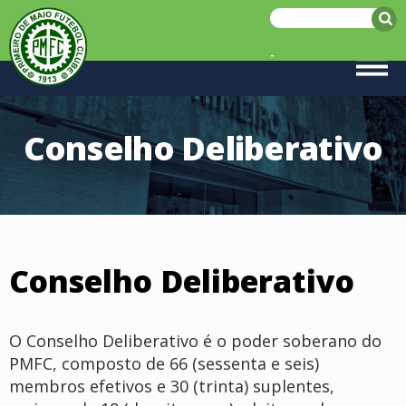
-
Conselho Deliberativo
Conselho Deliberativo
O Conselho Deliberativo é o poder soberano do
PMFC, composto de 66 (sessenta e seis)
membros efetivos e 30 (trinta) suplentes,