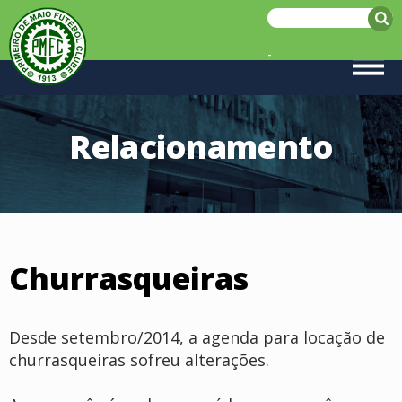
-
Relacionamento
Churrasqueiras
Desde setembro/2014, a agenda para locação de
churrasqueiras sofreu alterações.