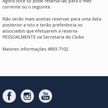
Agora você só pode reservá-las para o mês
corrente ou o seguinte.
Não serão mais aceitas reservas para uma data
posterior a isto e terão preferência os
associados que efetuarem a reserva
PESSOALMENTE na Secretaria do Clube.
Maiores informações 4993-7102.