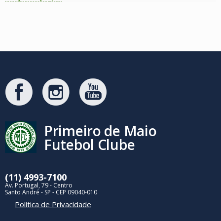
Primeiro de Maio
Futebol Clube
(11) 4993-7100
Av. Portugal, 79 - Centro
Santo André - SP - CEP 09040-010
Política de Privacidade